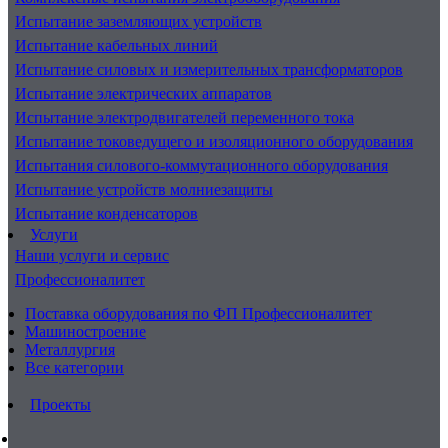
Испытание заземляющих устройств
Испытание кабельных линий
Испытание силовых и измерительных трансформаторов
Испытание электрических аппаратов
Испытание электродвигателей переменного тока
Испытание токоведущего и изоляционного оборудования
Испытания силового-коммутационного оборудования
Испытание устройств молниезащиты
Испытание конденсаторов
Услуги
Наши услуги и сервис
Профессионалитет
Поставка оборудования по ФП Профессионалитет
Машиностроение
Металлургия
Все категории
Проекты