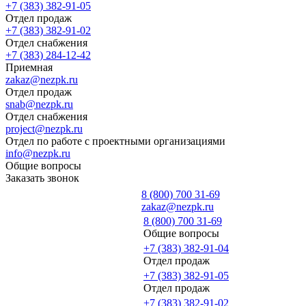
+7 (383) 382-91-05
Отдел продаж
+7 (383) 382-91-02
Отдел снабжения
+7 (383) 284-12-42
Приемная
zakaz@nezpk.ru
Отдел продаж
snab@nezpk.ru
Отдел снабжения
project@nezpk.ru
Отдел по работе с проектными организациями
info@nezpk.ru
Общие вопросы
Заказать звонок
8 (800) 700 31-69
zakaz@nezpk.ru
8 (800) 700 31-69
Общие вопросы
+7 (383) 382-91-04
Отдел продаж
+7 (383) 382-91-05
Отдел продаж
+7 (383) 382-91-02