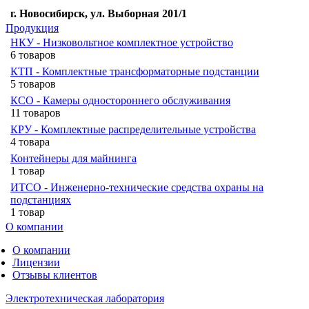
г. Новосибирск, ул. Выборная 201/1
Продукция
НКУ - Низковольтное комплектное устройство
6 товаров
КТП - Комплектные трансформаторные подстанции
5 товаров
КСО - Камеры одностороннего обслуживания
11 товаров
КРУ - Комплектные распределительные устройства
4 товара
Контейнеры для майнинга
1 товар
ИТСО - Инженерно-технические средства охраны на
подстанциях
1 товар
О компании
О компании
Лицензии
Отзывы клиентов
Электротехническая лаборатория