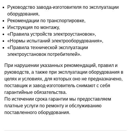
Руководство завода-изготовителя по эксплуатации
оборудования,
Рекомендации по транспортировке,
Инструкция по монтажу,
«Правила устройств электроустановок»,
«Нормы испытаний электрооборудования»,
«Правила технической эксплуатации
электроустановок потребителей».
При нарушении указанных рекомендаций, правил и
руководств, а также при эксплуатации оборудования в
целях и условиях, для которых оно не предназначено,
поставщик и завод-изготовитель снимают с себя
гарантийные обязательства.
По истечении срока гарантии мы предоставляем
платные услуги по ремонту и обслуживанию
поставленного оборудования.