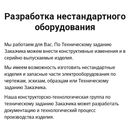
Разработка нестандартного
оборудования
Мы работаем для Вас. По Техническому заданию
Заказчика можем внести конструктивные изменения и в
серийно выпускаемые изделия.
Мы имеем возможность изготовить нестандартные
изделия и запасные части электрооборудования по
чертежам, эскизам, образцам или Техническому
заданию Заказчика.
Наша конструкторско-технологическая группа по
техническому заданию Заказчика может разработать
документацию и технологический процесс
производства изделия.