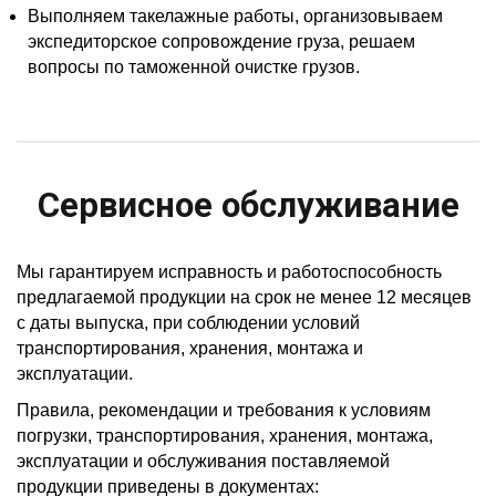
Выполняем такелажные работы, организовываем
экспедиторское сопровождение груза, решаем
вопросы по таможенной очистке грузов.
Сервисное обслуживание
Мы гарантируем исправность и работоспособность
предлагаемой продукции на срок не менее 12 месяцев
с даты выпуска, при соблюдении условий
транспортирования, хранения, монтажа и
эксплуатации.
Правила, рекомендации и требования к условиям
погрузки, транспортирования, хранения, монтажа,
эксплуатации и обслуживания поставляемой
продукции приведены в документах: