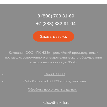
8 (800) 700 31-69
+7 (383) 382-91-04
Заказать звонок
Компания ООО «ПК НЭЗ» - российский производитель и
поставщик современного электротехнического оборудования
классов напряжения до 35 кВ.
Сайт ПК НЭЗ
Сайт Филиала ПК НЭЗ во Владивостоке
Обработка персональных данных
zakaz@nezpk.ru