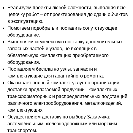
Реализуем проекты любой сложности, выполняя всю
цепочку работ – от проектирования до сдачи объектов
в эксплуатацию.
Помогаем подобрать и поставить сопутствующее
оборудование.
Выполняем комплексную поставку дополнительных
запасных частей и узлов, не входящих в
обязательную комплектацию приобретаемого
оборудования.
Поставляем бесплатно узлы, запчасти и
комплектующие для гарантийного ремонта.
Оказывает полный комплекс услуг по организации
доставки предлагаемой продукции - комплектных
трансформаторных и распределительных подстанций,
различного электрооборудования, металлоизделий,
комплектующих.
Осуществляем доставку по выбору Заказчика:
автомобильным, железнодорожным или морским
транспортом.