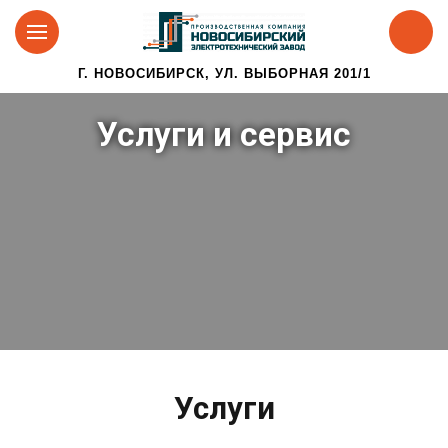
Г. НОВОСИБИРСК, УЛ. ВЫБОРНАЯ 201/1
Услуги и сервис
Услуги