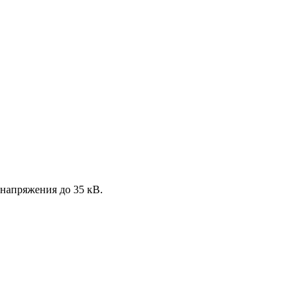
напряжения до 35 кВ.