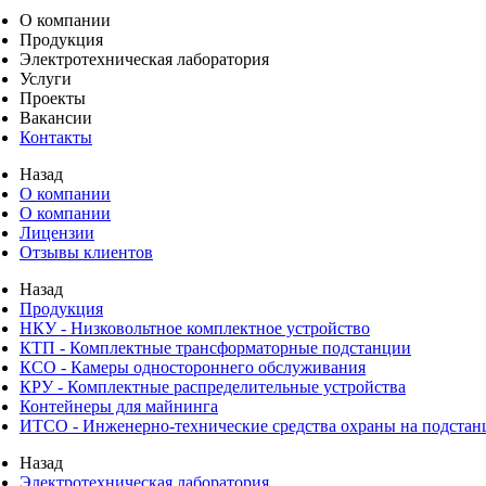
О компании
Продукция
Электротехническая лаборатория
Услуги
Проекты
Вакансии
Контакты
Назад
О компании
О компании
Лицензии
Отзывы клиентов
Назад
Продукция
НКУ - Низковольтное комплектное устройство
КТП - Комплектные трансформаторные подстанции
КСО - Камеры одностороннего обслуживания
КРУ - Комплектные распределительные устройства
Контейнеры для майнинга
ИТСО - Инженерно-технические средства охраны на подстан
Назад
Электротехническая лаборатория