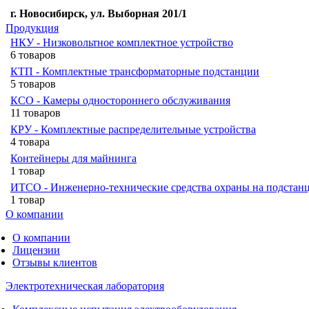
г. Новосибирск, ул. Выборная 201/1
Продукция
НКУ - Низковольтное комплектное устройство
6 товаров
КТП - Комплектные трансформаторные подстанции
5 товаров
КСО - Камеры одностороннего обслуживания
11 товаров
КРУ - Комплектные распределительные устройства
4 товара
Контейнеры для майнинга
1 товар
ИТСО - Инженерно-технические средства охраны на подстан
1 товар
О компании
О компании
Лицензии
Отзывы клиентов
Электротехническая лаборатория