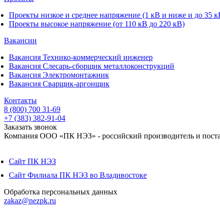
Проекты низкое и среднее напряжение (1 кВ и ниже и до 35 к
Проекты высокое напряжение (от 110 кВ до 220 кВ)
Вакансии
Вакансия Технико-коммерческий инженер
Вакансия Слесарь-сборщик металлоконструкций
Вакансия Электромонтажник
Вакансия Сварщик-аргонщик
Контакты
8 (800) 700 31-69
+7 (383) 382-91-04
Заказать звонок
Компания ООО «ПК НЭЗ» - российский производитель и постав
Сайт ПК НЭЗ
Сайт Филиала ПК НЭЗ во Владивостоке
Обработка персональных данных
zakaz@nezpk.ru