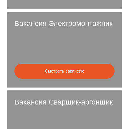
Вакансия Электромонтажник
Смотреть вакансию
Вакансия Сварщик-аргонщик