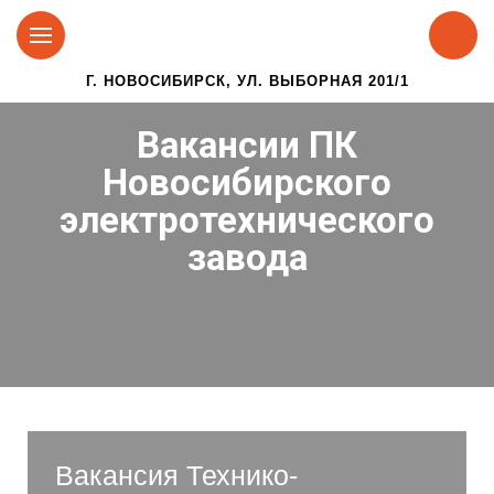
Г. НОВОСИБИРСК, УЛ. ВЫБОРНАЯ 201/1
Вакансии ПК
Новосибирского
электротехнического
завода
Вакансия Технико-