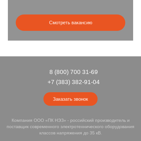
Смотреть вакансию
8 (800) 700 31-69
+7 (383) 382-91-04
Заказать звонок
Компания ООО «ПК НЭЗ» - российский производитель и
поставщик современного электротехнического оборудования
классов напряжения до 35 кВ.