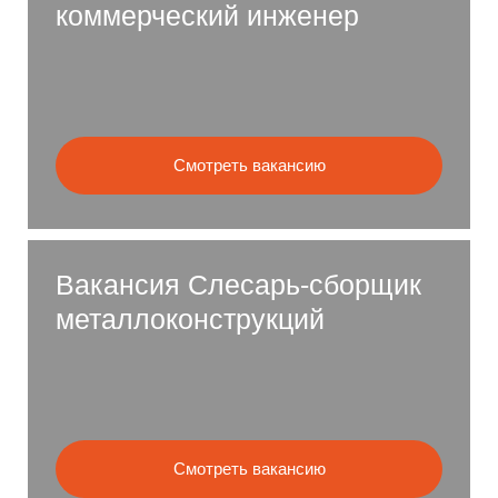
коммерческий инженер
Смотреть вакансию
Вакансия Слесарь-сборщик
металлоконструкций
Смотреть вакансию