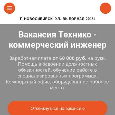
Г. НОВОСИБИРСК, УЛ. ВЫБОРНАЯ 201/1
Вакансия Технико -
коммерческий инженер
Заработная плата
от 60 000 руб.
на руки.
Помощь в освоении должностных
обязанностей, обучение работе в
специализированных программах.
Комфортный офис, оборудованное рабочее
место.
Откликнуться на вакансию