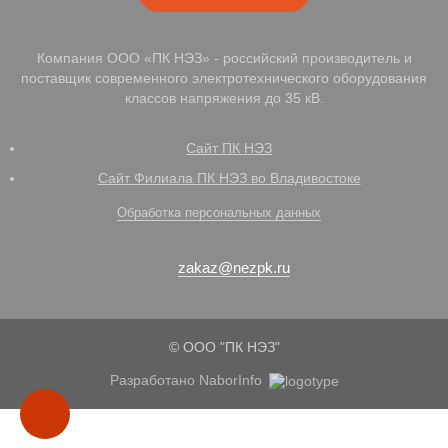
Компания ООО «ПК НЭЗ» - российский производитель и
поставщик современного электротехнического оборудования
классов напряжения до 35 кВ.
Сайт ПК НЭЗ
Сайт Филиала ПК НЭЗ во Владивостоке
Обработка персональных данных
zakaz@nezpk.ru
© ООО "ПК НЭЗ"
Разработано NaborInfo