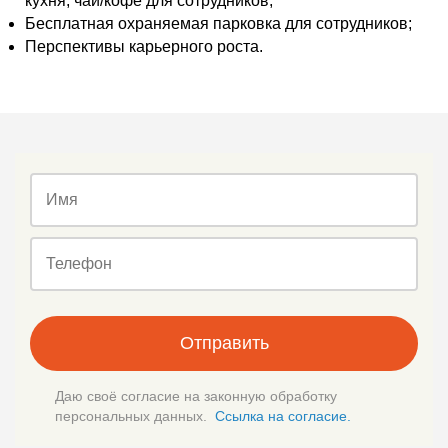
кухня, чай/кофе для сотрудников;
Бесплатная охраняемая парковка для сотрудников;
Перспективы карьерного роста.
Имя
Телефон
Отправить
Даю своё согласие на законную обработку
персональных данных.
Ссылка на согласие.