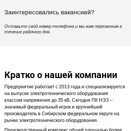
Заинтересовались вакансией?
Оставьте свой номер телефона и мы вам перезвоним в
течение рабочего дня.
Кратко о нашей компании
Предприятие работает с 2013 года и специализируется
на выпуске электротехнического оборудования
классом напряжения до 35 кВ. Сегодня ПК НЭЗ –
значимый федеральный игрок и крупнейший
производитель в Сибирском федеральном округе на
рынке электротехнического оборудования.
Производственный комплекс общей площадью более