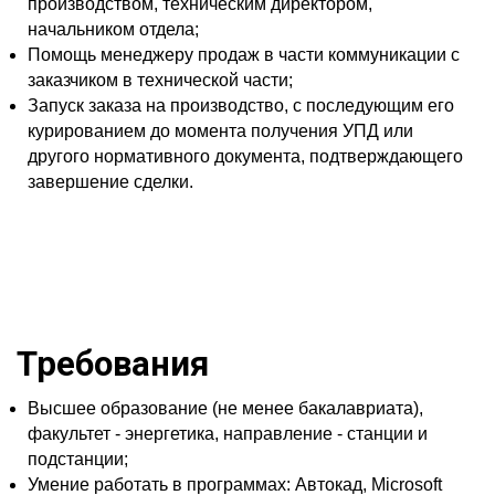
производством, техническим директором,
начальником отдела;
Помощь менеджеру продаж в части коммуникации с
заказчиком в технической части;
Запуск заказа на производство, с последующим его
курированием до момента получения УПД или
другого нормативного документа, подтверждающего
завершение сделки.
Требования
Высшее образование (не менее бакалавриата),
факультет - энергетика, направление - станции и
подстанции;
Умение работать в программах: Автокад, Microsoft