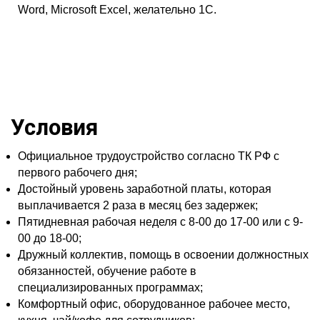
Word, Microsoft Excel, желательно 1С.
Условия
Официальное трудоустройство согласно ТК РФ с
первого рабочего дня;
Достойный уровень заработной платы, которая
выплачивается 2 раза в месяц без задержек;
Пятидневная рабочая неделя с 8-00 до 17-00 или с 9-
00 до 18-00;
Дружный коллектив, помощь в освоении должностных
обязанностей, обучение работе в
специализированных программах;
Комфортный офис, оборудованное рабочее место,