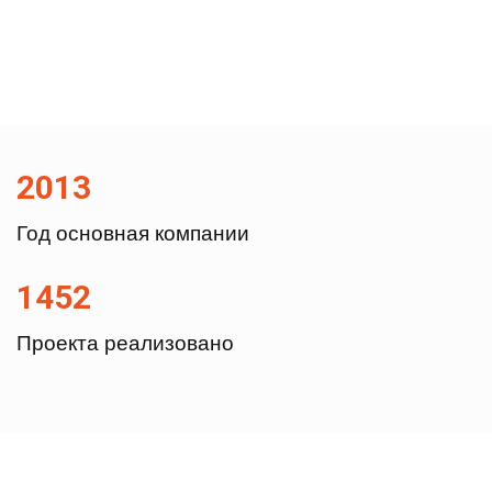
2013
Год основная компании
1452
Проекта реализовано