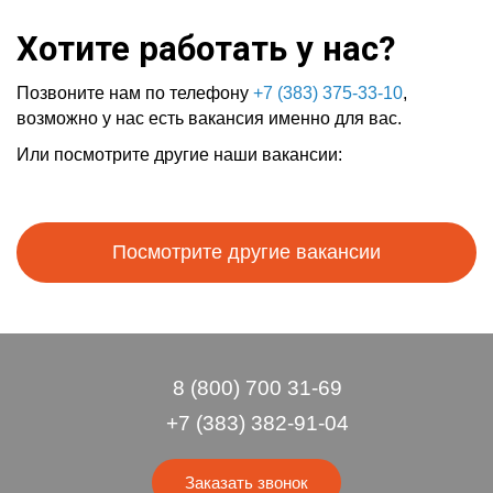
Хотите работать у нас?
Позвоните нам по телефону
+7 (383) 375-33-10
,
возможно у нас есть вакансия именно для вас.
Или посмотрите другие наши вакансии:
Посмотрите другие вакансии
8 (800) 700 31-69
+7 (383) 382-91-04
Заказать звонок