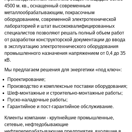
4500 м. кв., оснащенный современным
металлообрабатывающим, покрасочным
оборудованием, современной электротехнической
лабораторией и штат высококвалифицированных
специалистов позволяют решать полный объем работ
от разработки конструкторской документации до ввода
в эксплуатацию электротехнического оборудования
промышленного назначения напряжением от 0,4 до 35
кВ.
Мы предлагаем решения для энергетики «под ключ»:
Проектирование;
Производство и комплексные поставки оборудования;
Шеф-монтажные и строительно-монтажные работы;
Пуско-наладочные работы;
Гарантийное и пост-гарантийное обслуживание.
Клиенты компании - крупнейшие промышленные,
сетевые, нефтедобывающие
нефтеперерабатывающие предприятия, входящие в