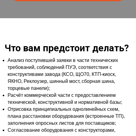
Что вам предстоит делать?
Анализ поступившей заявки в части технических
требований, соблюдений ПУЭ, соответствия с
конструктивами завода (КСО, ЩО70, КТП-киоск,
ЯКНО, Реклоузер, шинный мост, сборная шина,
торцевые панели);
Расчёт коммерческой части с предоставлением
технической, конструктивной и нормативной базы;
Отрисовка принципиальных однолинейных схем,
плана расстановки оборудования (встроенные ТП),
заполнения опросных листов для поставщиков;
Согласование оборудования с конструкторами,