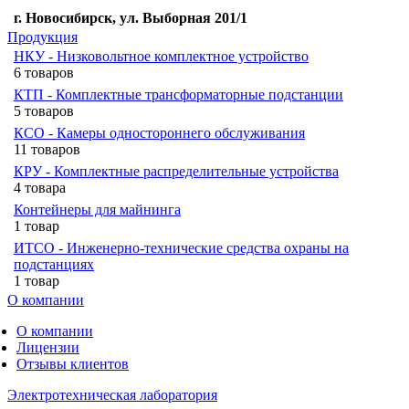
г. Новосибирск, ул. Выборная 201/1
Продукция
НКУ - Низковольтное комплектное устройство
6 товаров
КТП - Комплектные трансформаторные подстанции
5 товаров
КСО - Камеры одностороннего обслуживания
11 товаров
КРУ - Комплектные распределительные устройства
4 товара
Контейнеры для майнинга
1 товар
ИТСО - Инженерно-технические средства охраны на
подстанциях
1 товар
О компании
О компании
Лицензии
Отзывы клиентов
Электротехническая лаборатория