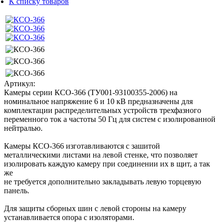
К списку товаров
Артикул:
Камеры серии КСО-366 (ТУ001-93100355-2006) на
номинальное напряжение 6 и 10 кВ предназначены для
комплектации распределительных устройств трехфазного
переменного ток а частоты 50 Гц для систем с изолированной
нейтралью.
Камеры КСО-366 изготавливаются с зашитой
металлическими листами на левой стенке, что позволяет
изолировать каждую камеру при соединении их в щит, а так
же
не требуется дополнительно закладывать левую торцевую
панель.
Для защиты сборных шин с левой стороны на камеру
устанавливается опора с изоляторами.