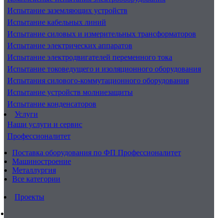
Испытание заземляющих устройств
Испытание кабельных линий
Испытание силовых и измерительных трансформаторов
Испытание электрических аппаратов
Испытание электродвигателей переменного тока
Испытание токоведущего и изоляционного оборудования
Испытания силового-коммутационного оборудования
Испытание устройств молниезащиты
Испытание конденсаторов
Услуги
Наши услуги и сервис
Профессионалитет
Поставка оборудования по ФП Профессионалитет
Машиностроение
Металлургия
Все категории
Проекты