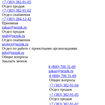
+7 (383) 382-91-05
Отдел продаж
+7 (383) 382-91-02
Отдел снабжения
+7 (383) 284-12-42
Приемная
zakaz@nezpk.ru
Отдел продаж
snab@nezpk.ru
Отдел снабжения
project@nezpk.ru
Отдел по работе с проектными организациями
info@nezpk.ru
Общие вопросы
Заказать звонок
8 (800) 700 31-69
zakaz@nezpk.ru
8 (800) 700 31-69
Общие вопросы
+7 (383) 382-91-04
Отдел продаж
+7 (383) 382-91-05
Отдел продаж
+7 (383) 382-91-02